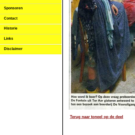
Sponsoren
Contact
Historie
Links
Disclaimer
Terug naar toneel op de deel