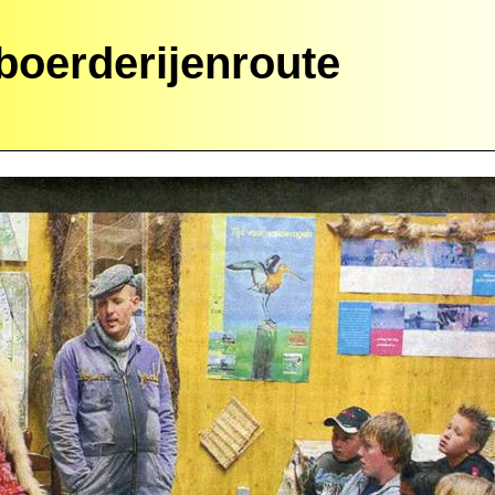
 boerderijenroute