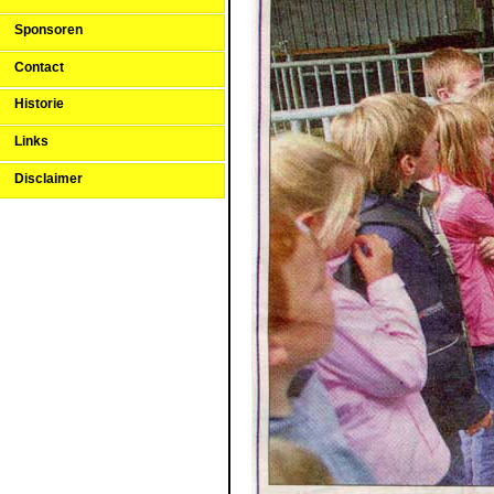
Sponsoren
Contact
Historie
Links
Disclaimer