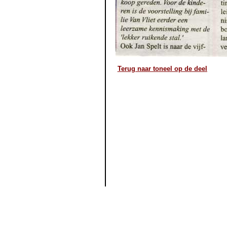
Terug naar toneel op de deel