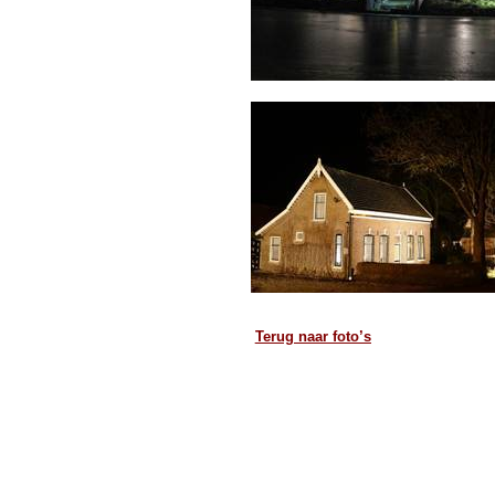
Terug naar foto’s