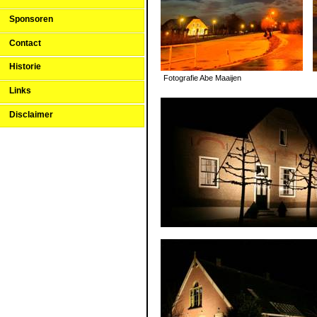
Sponsoren
Contact
Historie
Fotografie Abe Maaijen
Links
Disclaimer