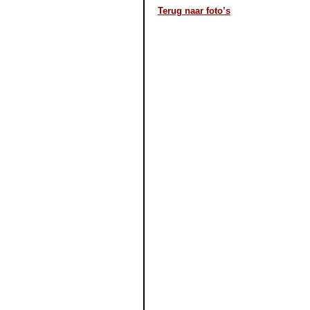
Terug naar foto’s