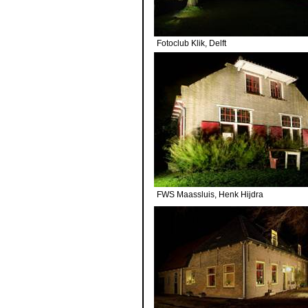
Fotoclub Klik, Delft Fo
FWS Maassluis, Henk Hijdra 