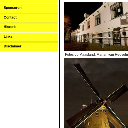
Sponsoren
Contact
Historie
Links
Disclaimer
Fotoclub Maasland, Marian van H