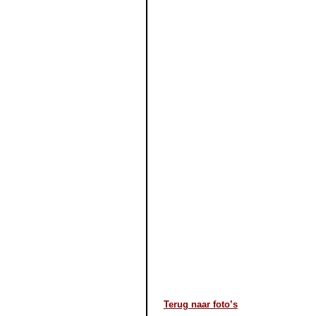
Terug naar foto’s