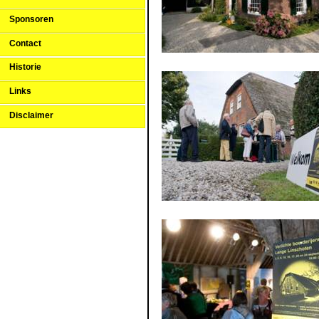
Sponsoren
Contact
Historie
Links
Disclaimer