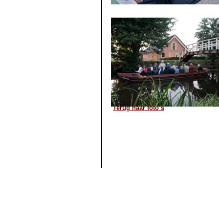
Terug naar foto’s