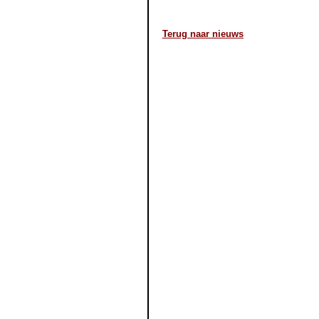
Terug naar nieuws